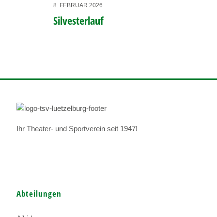
8. FEBRUAR 2026
Silvesterlauf
Ihr Theater- und Sportverein seit 1947!
Abteilungen