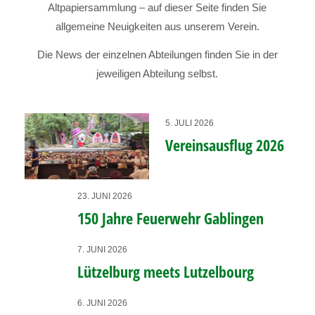
Altpapiersammlung – auf dieser Seite finden Sie
allgemeine Neuigkeiten aus unserem Verein.
Die News der einzelnen Abteilungen finden Sie in der
jeweiligen Abteilung selbst.
5. JULI 2026
Vereinsausflug 2026
23. JUNI 2026
150 Jahre Feuerwehr Gablingen
7. JUNI 2026
Lützelburg meets Lutzelbourg
6. JUNI 2026