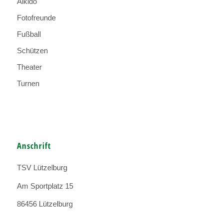
Aikido
Fotofreunde
Fußball
Schützen
Theater
Turnen
Anschrift
TSV Lützelburg
Am Sportplatz 15
86456 Lützelburg