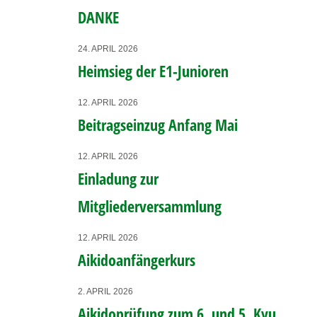
DANKE
24. APRIL 2026
Heimsieg der E1-Junioren
12. APRIL 2026
Beitragseinzug Anfang Mai
12. APRIL 2026
Einladung zur
Mitgliederversammlung
12. APRIL 2026
Aikidoanfängerkurs
2. APRIL 2026
Aikidoprüfung zum 6. und 5. Kyu