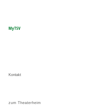
MyTSV
Kontakt
zum Theaterheim