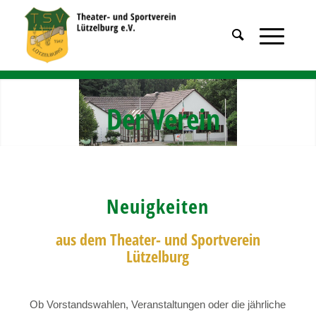
Der Verein
Neuigkeiten
aus dem Theater- und Sportverein
Lützelburg
Ob Vorstandswahlen, Veranstaltungen oder die jährliche