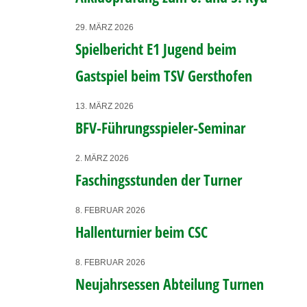
29. MÄRZ 2026
Spielbericht E1 Jugend beim
Gastspiel beim TSV Gersthofen
13. MÄRZ 2026
BFV-Führungsspieler-Seminar
2. MÄRZ 2026
Faschingsstunden der Turner
8. FEBRUAR 2026
Hallenturnier beim CSC
8. FEBRUAR 2026
Neujahrsessen Abteilung Turnen