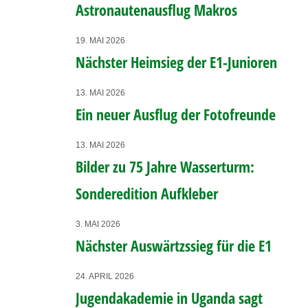
Astronautenausflug Makros
19. MAI 2026
Nächster Heimsieg der E1-Junioren
13. MAI 2026
Ein neuer Ausflug der Fotofreunde
13. MAI 2026
Bilder zu 75 Jahre Wasserturm:
Sonderedition Aufkleber
3. MAI 2026
Nächster Auswärtzssieg für die E1
24. APRIL 2026
Jugendakademie in Uganda sagt