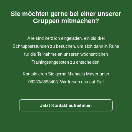
Sie möchten gerne bei einer unserer
Gruppen mitmachen?
Alle sind herzlich eingeladen, ein bis drei
Schnupperstunden zu besuchen, um sich dann in Ruhe
für die Teilnahme an unseren wöchentlichen
Trainingsangeboten zu entscheiden.
Kontaktieren Sie gerne Michaela Mayer unter
08230/8598403. Wir freuen uns auf Sie!
Jetzt Kontakt aufnehmen