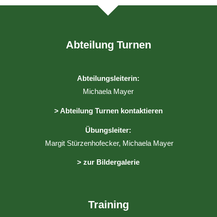
Abteilung Turnen
Abteilungsleiterin
:
Michaela Mayer
> Abteilung Turnen kontaktieren
Übungsleiter:
Margit Stürzenhofecker, Michaela Mayer
> zur Bildergalerie
Training