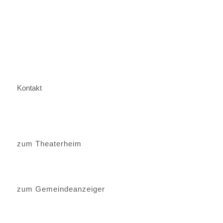
Kontakt
zum Theaterheim
zum Gemeindeanzeiger