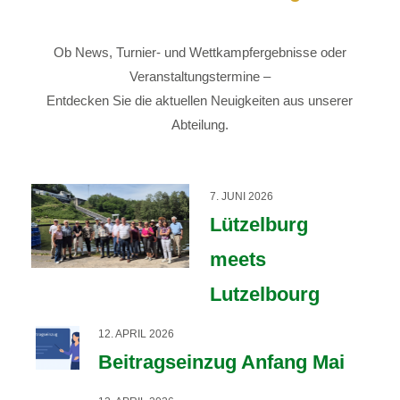
Ob News, Turnier- und Wettkampfergebnisse oder
Veranstaltungstermine –
Entdecken Sie die aktuellen Neuigkeiten aus unserer
Abteilung.
7. JUNI 2026
Lützelburg
meets
Lutzelbourg
12. APRIL 2026
Beitragseinzug Anfang Mai