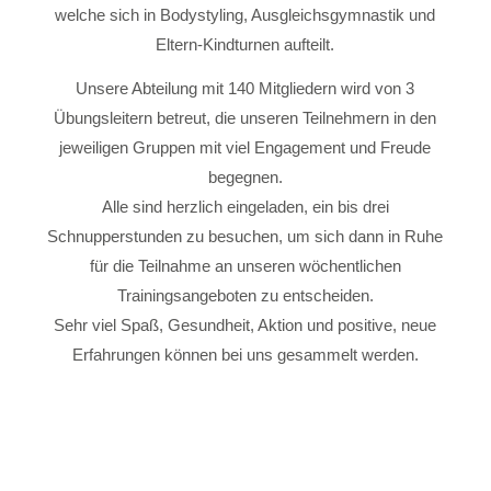
welche sich in Bodystyling, Ausgleichsgymnastik und
Eltern-Kindturnen aufteilt.
Unsere Abteilung mit 140 Mitgliedern wird von 3
Übungsleitern betreut, die unseren Teilnehmern in den
jeweiligen Gruppen mit viel Engagement und Freude
begegnen.
Alle sind herzlich eingeladen, ein bis drei
Schnupperstunden zu besuchen, um sich dann in Ruhe
für die Teilnahme an unseren wöchentlichen
Trainingsangeboten zu entscheiden.
Sehr viel Spaß, Gesundheit, Aktion und positive, neue
Erfahrungen können bei uns gesammelt werden.