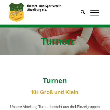
Turnen
Turnen
für Groß und Klein
Unsere Abteilung Turnen besteht aus drei Einzelgruppen