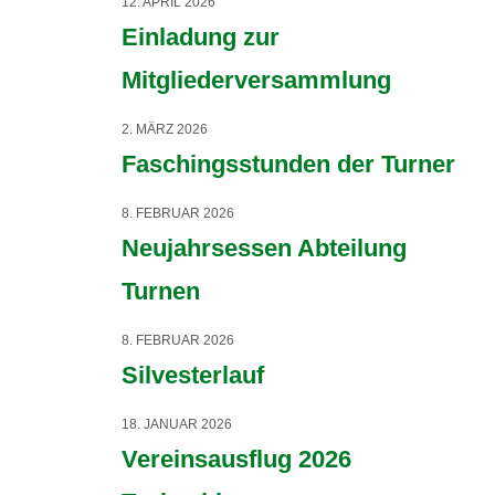
12. APRIL 2026
Einladung zur
Mitgliederversammlung
2. MÄRZ 2026
Faschingsstunden der Turner
8. FEBRUAR 2026
Neujahrsessen Abteilung
Turnen
8. FEBRUAR 2026
Silvesterlauf
18. JANUAR 2026
Vereinsausflug 2026