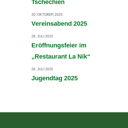
Tschechien
30. OKTOBER 2025
Vereinsabend 2025
28. JULI 2025
Eröffnungsfeier im
„Restaurant La Nik“
26. JULI 2025
Jugendtag 2025