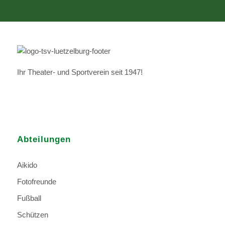
Ihr Theater- und Sportverein seit 1947!
Abteilungen
Aikido
Fotofreunde
Fußball
Schützen