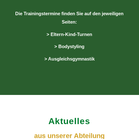
Die Trainingstermine finden Sie auf den jeweiligen
Seiten:
> Eltern-Kind-Turnen
> Bodystyling
> Ausgleichsgymnastik
Aktuelles
aus unserer Abteilung