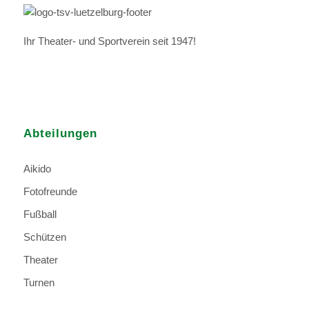
Ihr Theater- und Sportverein seit 1947!
Abteilungen
Aikido
Fotofreunde
Fußball
Schützen
Theater
Turnen