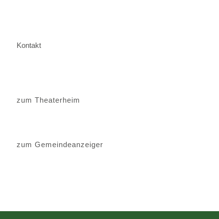
Kontakt
zum Theaterheim
zum Gemeindeanzeiger