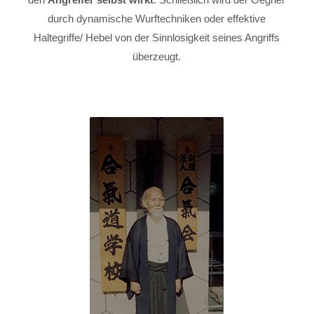
durch dynamische Wurftechniken oder effektive
Haltegriffe/ Hebel von der Sinnlosigkeit seines Angriffs
überzeugt.