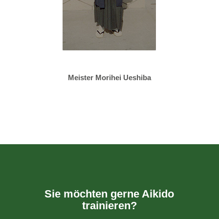
Meister Morihei Ueshiba
Sie möchten gerne Aikido
trainieren?