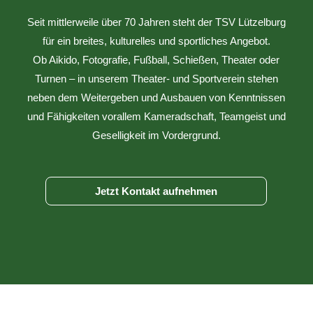
Seit mittlerweile über 70 Jahren steht der TSV Lützelburg
für ein breites, kulturelles und sportliches Angebot.
Ob Aikido, Fotografie, Fußball, Schießen, Theater oder
Turnen – in unserem Theater- und Sportverein stehen
neben dem Weitergeben und Ausbauen von Kenntnissen
und Fähigkeiten vorallem Kameradschaft, Teamgeist und
Geselligkeit im Vordergrund.
Jetzt Kontakt aufnehmen