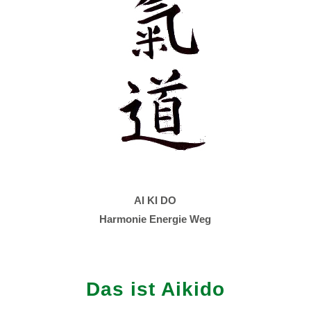
AI KI DO
Harmonie Energie Weg
Das ist Aikido