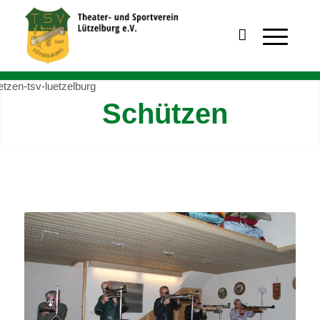
Schützen