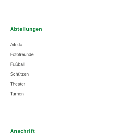
Abteilungen
Aikido
Fotofreunde
Fußball
Schützen
Theater
Turnen
Anschrift