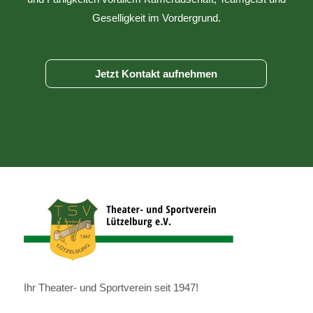
Geselligkeit im Vordergrund.
Jetzt Kontakt aufnehmen
Ihr Theater- und Sportverein seit 1947!