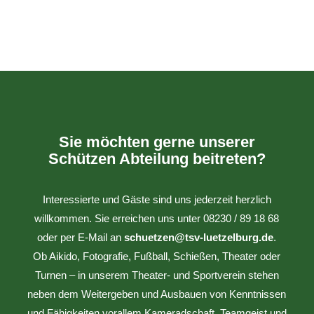
Sie möchten gerne unserer
Schützen Abteilung beitreten?
Interessierte und Gäste sind uns jederzeit herzlich
willkommen. Sie erreichen uns unter 08230 / 89 18 68
oder per E-Mail an
schuetzen@tsv-luetzelburg.de
.
Ob Aikido, Fotografie, Fußball, Schießen, Theater oder
Turnen – in unserem Theater- und Sportverein stehen
neben dem Weitergeben und Ausbauen von Kenntnissen
und Fähigkeiten vorallem Kameradschaft, Teamgeist und