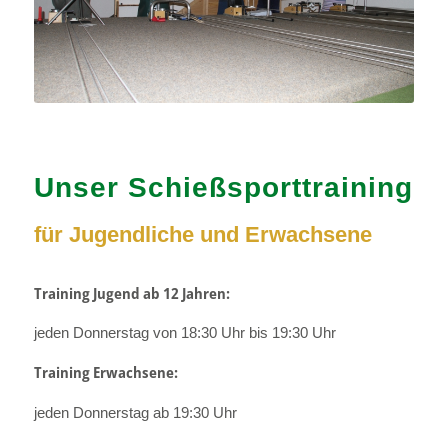
Unser Schießsporttraining
für Jugendliche und Erwachsene
Training Jugend ab 12 Jahren:
jeden Donnerstag von 18:30 Uhr bis 19:30 Uhr
Training Erwachsene:
jeden Donnerstag ab 19:30 Uhr