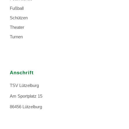
Fußball
Schützen
Theater
Turnen
Anschrift
TSV Lützelburg
Am Sportplatz 15
86456 Lützelburg