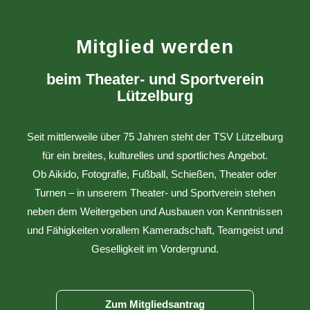
Mitglied werden
beim Theater- und Sportverein
Lützelburg
Seit mittlerweile über 75 Jahren steht der TSV Lützelburg
für ein breites, kulturelles und sportliches Angebot.
Ob Aikido, Fotografie, Fußball, Schießen, Theater oder
Turnen – in unserem Theater- und Sportverein stehen
neben dem Weitergeben und Ausbauen von Kenntnissen
und Fähigkeiten vorallem Kameradschaft, Teamgeist und
Geselligkeit im Vordergrund.
Zum Mitgliedsantrag