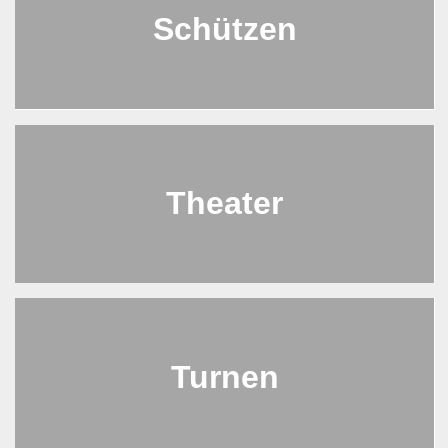
Schützen
Theater
Turnen