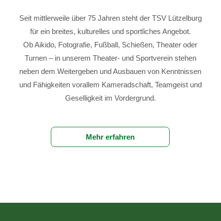
Seit mittlerweile über 75 Jahren steht der TSV Lützelburg
für ein breites, kulturelles und sportliches Angebot.
Ob Aikido, Fotografie, Fußball, Schießen, Theater oder
Turnen – in unserem Theater- und Sportverein stehen
neben dem Weitergeben und Ausbauen von Kenntnissen
und Fähigkeiten vorallem Kameradschaft, Teamgeist und
Geselligkeit im Vordergrund.
Mehr erfahren