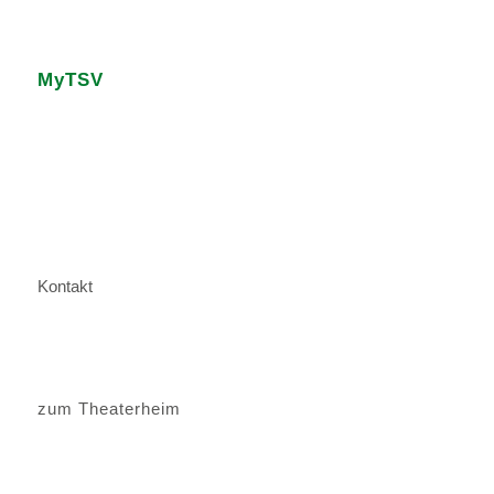
MyTSV
Kontakt
zum Theaterheim