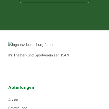
Ihr Theater- und Sportverein seit 1947!
Abteilungen
Aikido
Fotofreunde