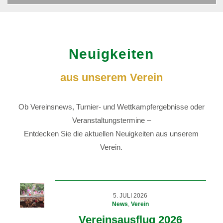
Neuigkeiten
aus unserem Verein
Ob Vereinsnews, Turnier- und Wettkampfergebnisse oder
Veranstaltungstermine –
Entdecken Sie die aktuellen Neuigkeiten aus unserem
Verein.
5. JULI 2026
News
,
Verein
Vereinsausflug 2026