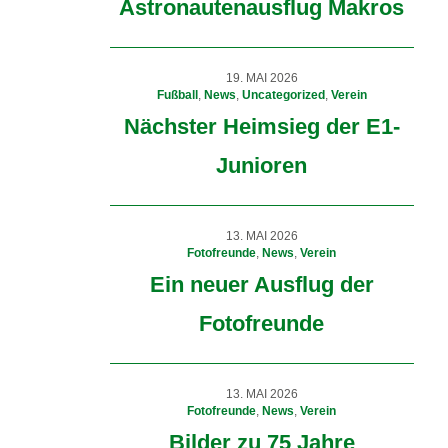
Astronautenausflug Makros
19. MAI 2026
Fußball
,
News
,
Uncategorized
,
Verein
Nächster Heimsieg der E1-
Junioren
13. MAI 2026
Fotofreunde
,
News
,
Verein
Ein neuer Ausflug der
Fotofreunde
13. MAI 2026
Fotofreunde
,
News
,
Verein
Bilder zu 75 Jahre