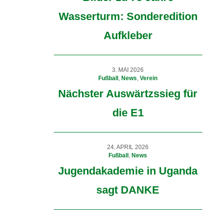
Wasserturm: Sonderedition
Aufkleber
3. MAI 2026
Fußball
,
News
,
Verein
Nächster Auswärtzssieg für
die E1
24. APRIL 2026
Fußball
,
News
Jugendakademie in Uganda
sagt DANKE