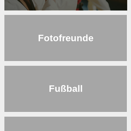
Fotofreunde
Fußball