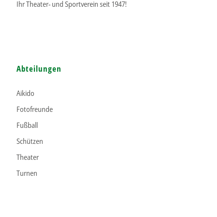
Ihr Theater- und Sportverein seit 1947!
Abteilungen
Aikido
Fotofreunde
Fußball
Schützen
Theater
Turnen