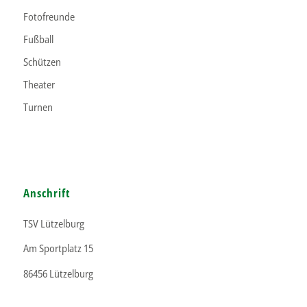
Fotofreunde
Fußball
Schützen
Theater
Turnen
Anschrift
TSV Lützelburg
Am Sportplatz 15
86456 Lützelburg