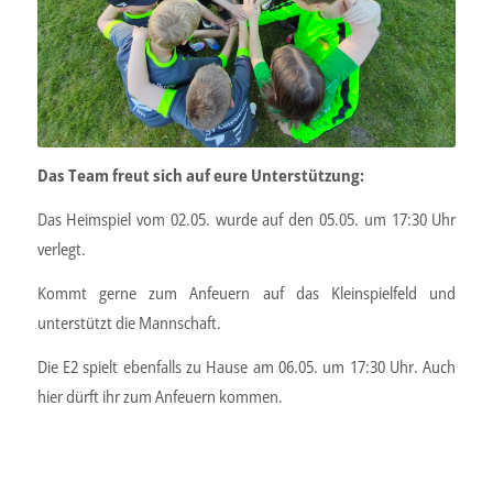
Das Team freut sich auf eure Unterstützung:
Das Heimspiel vom 02.05. wurde auf den 05.05. um 17:30 Uhr
verlegt.
Kommt gerne zum Anfeuern auf das Kleinspielfeld und
unterstützt die Mannschaft.
Die E2 spielt ebenfalls zu Hause am 06.05. um 17:30 Uhr. Auch
hier dürft ihr zum Anfeuern kommen.