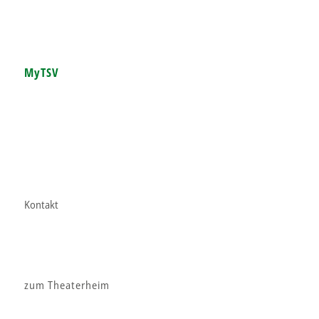
MyTSV
Kontakt
zum Theaterheim