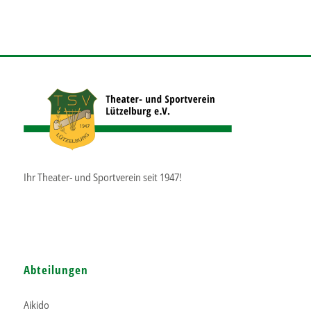
Ihr Theater- und Sportverein seit 1947!
Abteilungen
Aikido