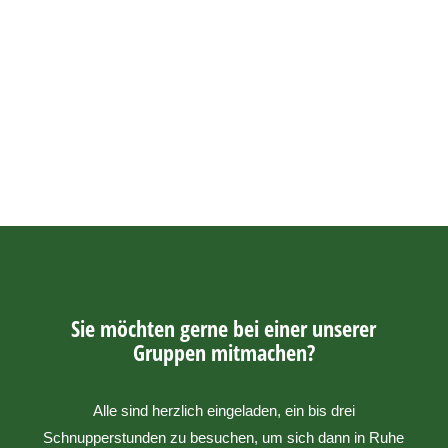
Sie möchten gerne bei einer unserer
Gruppen mitmachen?
Alle sind herzlich eingeladen, ein bis drei
Schnupperstunden zu besuchen, um sich dann in Ruhe