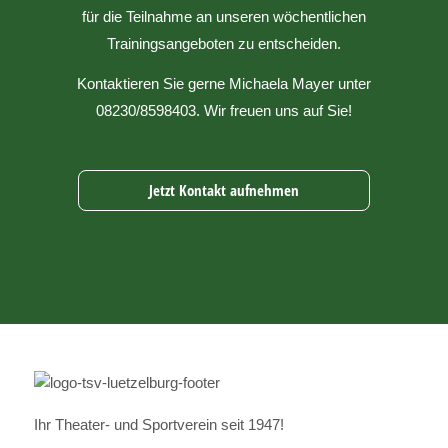
für die Teilnahme an unseren wöchentlichen
Trainingsangeboten zu entscheiden.
Kontaktieren Sie gerne Michaela Mayer unter
08230/8598403. Wir freuen uns auf Sie!
Jetzt Kontakt aufnehmen
Ihr Theater- und Sportverein seit 1947!