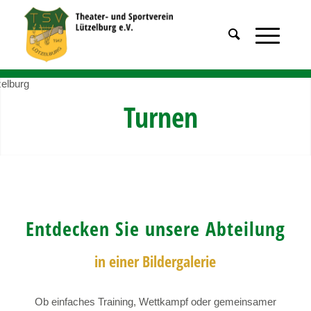
Turnen
Entdecken Sie unsere Abteilung
in einer Bildergalerie
Ob einfaches Training, Wettkampf oder gemeinsamer