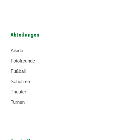
Abteilungen
Aikido
Fotofreunde
Fußball
Schützen
Theater
Turnen