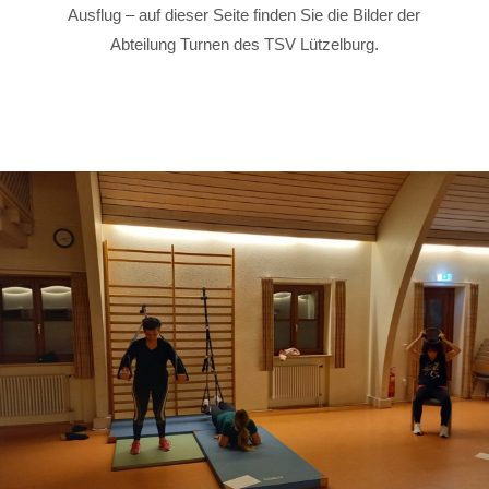
Ausflug – auf dieser Seite finden Sie die Bilder der
Abteilung Turnen des TSV Lützelburg.