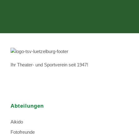
Ihr Theater- und Sportverein seit 1947!
Abteilungen
Aikido
Fotofreunde