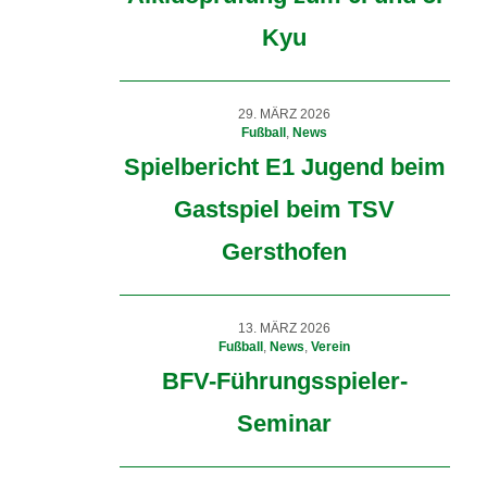
Kyu
29. MÄRZ 2026
Fußball
,
News
Spielbericht E1 Jugend beim
Gastspiel beim TSV
Gersthofen
13. MÄRZ 2026
Fußball
,
News
,
Verein
BFV-Führungsspieler-
Seminar