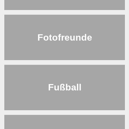
Fotofreunde
Fußball