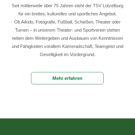
Seit mittlerweile über 75 Jahren steht der TSV Lützelburg
für ein breites, kulturelles und sportliches Angebot.
Ob Aikido, Fotografie, Fußball, Schießen, Theater oder
Turnen – in unserem Theater- und Sportverein stehen
neben dem Weitergeben und Ausbauen von Kenntnissen
und Fähigkeiten vorallem Kameradschaft, Teamgeist und
Geselligkeit im Vordergrund.
Mehr erfahren