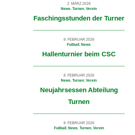
2. MÄRZ 2026
News
,
Turnen
,
Verein
Faschingsstunden der Turner
8. FEBRUAR 2026
Fußball
,
News
Hallenturnier beim CSC
8. FEBRUAR 2026
News
,
Turnen
,
Verein
Neujahrsessen Abteilung
Turnen
8. FEBRUAR 2026
Fußball
,
News
,
Turnen
,
Verein