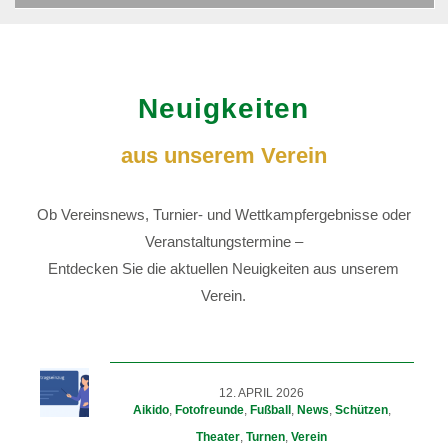
Neuigkeiten
aus unserem Verein
Ob Vereinsnews, Turnier- und Wettkampfergebnisse oder
Veranstaltungstermine –
Entdecken Sie die aktuellen Neuigkeiten aus unserem
Verein.
12. APRIL 2026
Aikido
,
Fotofreunde
,
Fußball
,
News
,
Schützen
,
Theater
,
Turnen
,
Verein