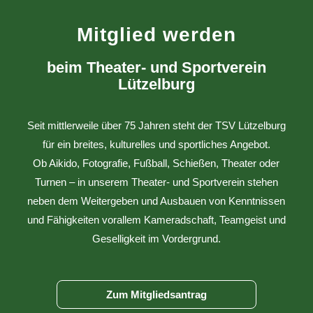
Mitglied werden
beim Theater- und Sportverein
Lützelburg
Seit mittlerweile über 75 Jahren steht der TSV Lützelburg
für ein breites, kulturelles und sportliches Angebot.
Ob Aikido, Fotografie, Fußball, Schießen, Theater oder
Turnen – in unserem Theater- und Sportverein stehen
neben dem Weitergeben und Ausbauen von Kenntnissen
und Fähigkeiten vorallem Kameradschaft, Teamgeist und
Geselligkeit im Vordergrund.
Zum Mitgliedsantrag