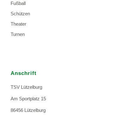
Fußball
Schützen
Theater
Turnen
Anschrift
TSV Lützelburg
Am Sportplatz 15
86456 Lützelburg