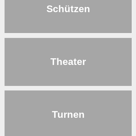
Schützen
Theater
Turnen