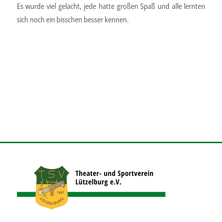
Es wurde viel gelacht, jede hatte großen Spaß und alle lernten
sich noch ein bisschen besser kennen.