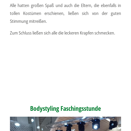
Alle hatten großen Spaß und auch die Eltern, die ebenfalls in
tollen Kostümen erschienen, ließen sich von der guten
Stimmung mitreißen.
Zum Schluss ließen sich alle die leckeren Krapfen schmecken.
Bodystyling Faschingsstunde