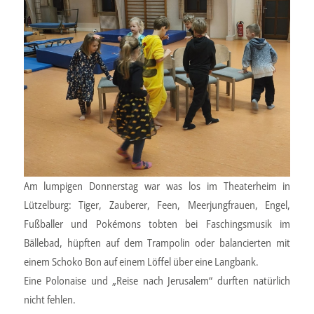
Am lumpigen Donnerstag war was los im Theaterheim in
Lützelburg: Tiger, Zauberer, Feen, Meerjungfrauen, Engel,
Fußballer und Pokémons tobten bei Faschingsmusik im
Bällebad, hüpften auf dem Trampolin oder balancierten mit
einem Schoko Bon auf einem Löffel über eine Langbank.
Eine Polonaise und „Reise nach Jerusalem“ durften natürlich
nicht fehlen.