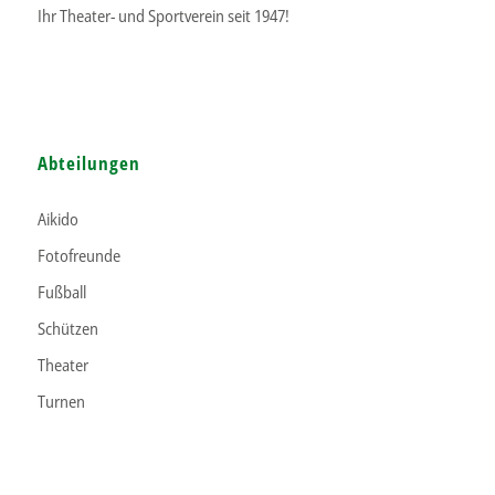
Ihr Theater- und Sportverein seit 1947!
Abteilungen
Aikido
Fotofreunde
Fußball
Schützen
Theater
Turnen