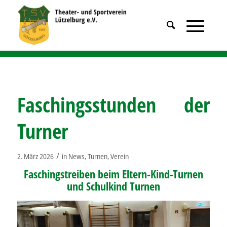
Faschingsstunden der
Turner
/
2. März 2026
in
News
,
Turnen
,
Verein
Faschingstreiben beim Eltern-Kind-Turnen
und Schulkind Turnen