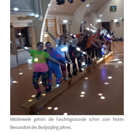
Mittlerweile gehört die Faschingsstunde schon zum festen
Bestandteil des Bodystyling Jahres.