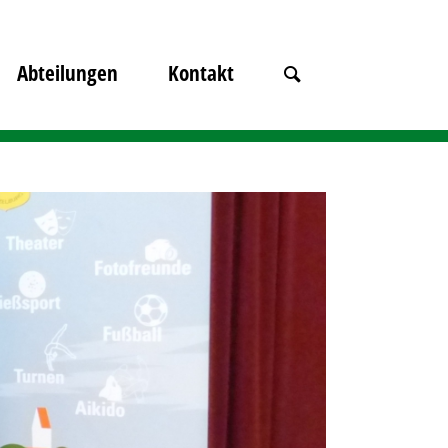
Abteilungen
Kontakt