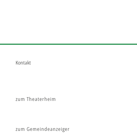
Kontakt
zum Theaterheim
zum Gemeindeanzeiger