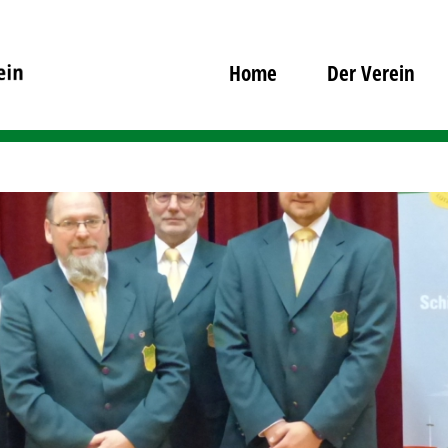
Home
Der Verein