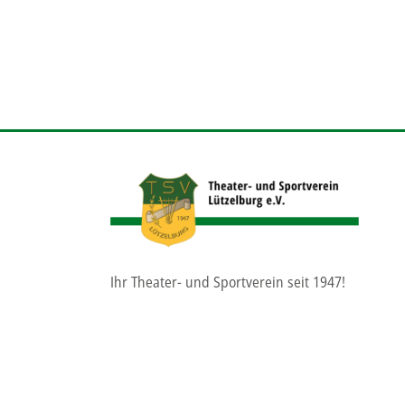
Ihr Theater- und Sportverein seit 1947!