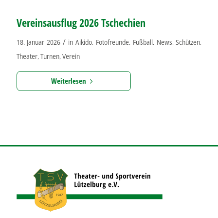
Vereinsausflug 2026 Tschechien
/
18. Januar 2026
in
Aikido
,
Fotofreunde
,
Fußball
,
News
,
Schützen
,
Theater
,
Turnen
,
Verein
Weiterlesen