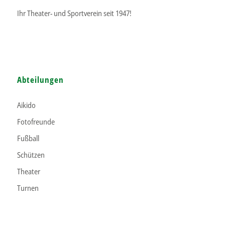
Ihr Theater- und Sportverein seit 1947!
Abteilungen
Aikido
Fotofreunde
Fußball
Schützen
Theater
Turnen