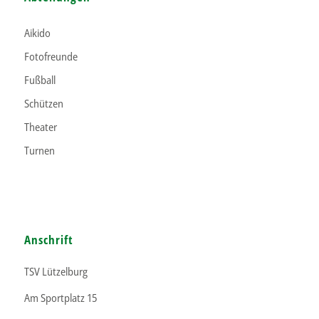
Aikido
Fotofreunde
Fußball
Schützen
Theater
Turnen
Anschrift
TSV Lützelburg
Am Sportplatz 15