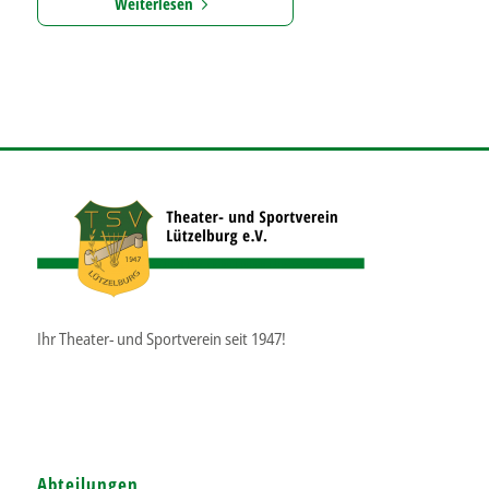
Weiterlesen
Ihr Theater- und Sportverein seit 1947!
Abteilungen