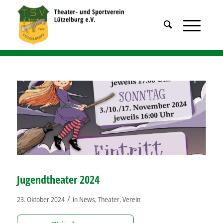
Jugendtheater 2024
/
23. Oktober 2024
in
News
,
Theater
,
Verein