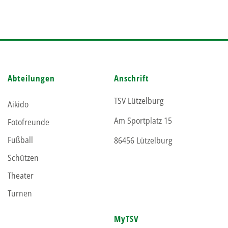
Abteilungen
Anschrift
TSV Lützelburg
Aikido
Am Sportplatz 15
Fotofreunde
Fußball
86456 Lützelburg
Schützen
Theater
Turnen
MyTSV