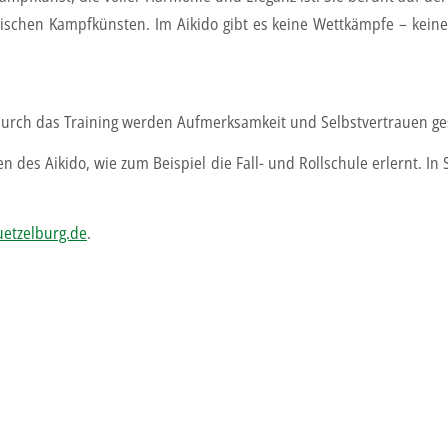
ischen Kampfkünsten. Im Aikido gibt es keine Wettkämpfe – keine
 Durch das Training werden Aufmerksamkeit und Selbstvertrauen ge
n des Aikido, wie zum Beispiel die Fall- und Rollschule erlernt. I
uetzelburg.de
.