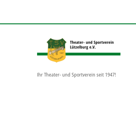
Ihr Theater- und Sportverein seit 1947!