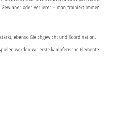
 Gewinner oder Verlierer – man trainiert immer
stärkt, ebenso Gleichgewicht und Koordination.
n Spielen werden wir erste kämpferische Elemente