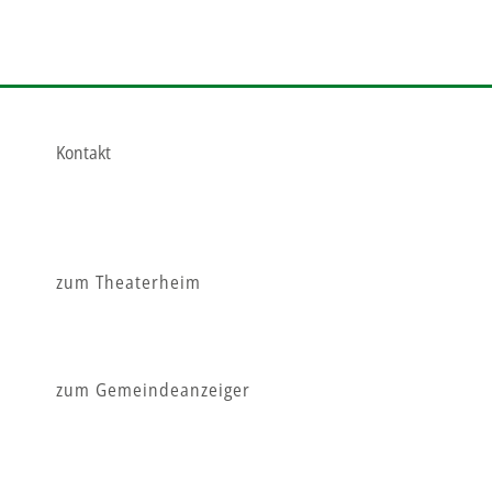
Kontakt
zum Theaterheim
zum Gemeindeanzeiger