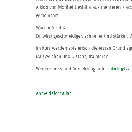
Aikido von Morihei Ueshiba aus mehreren klass
gemeinsam.
Warum Aikido?
Du wirst geschmeidiger, schneller und stärker.
Im Kurs werden spielerisch die ersten Grundlage
(Ausweichen und Distanz) trainieren.
Weitere Infos und Anmeldung unter
aikido@tsvl
Anmeldeformular