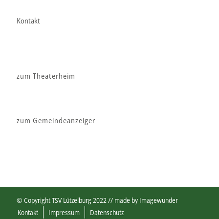
Kontakt
zum Theaterheim
zum Gemeindeanzeiger
© Copyright TSV Lützelburg 2022 // made by
Imagewunder
Kontakt
Impressum
Datenschutz