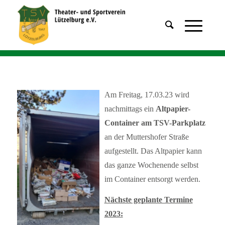
Am Freitag, 17.03.23 wird
nachmittags ein
Altpapier-
Container am TSV-Parkplatz
an der Muttershofer Straße
aufgestellt. Das Altpapier kann
das ganze Wochenende selbst
im Container entsorgt werden.
Nächste geplante Termine
2023: