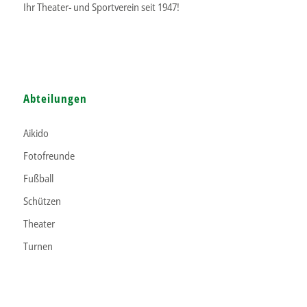
Ihr Theater- und Sportverein seit 1947!
Abteilungen
Aikido
Fotofreunde
Fußball
Schützen
Theater
Turnen