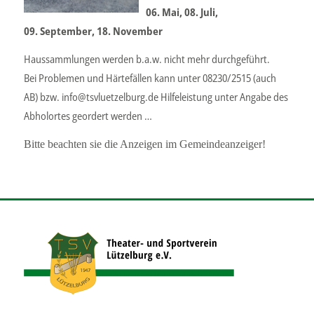
06. Mai, 08. Juli,
09. September, 18. November
Haussammlungen werden b.a.w. nicht mehr durchgeführt.
Bei Problemen und Härtefällen kann unter 08230/2515 (auch
AB) bzw. info@tsvluetzelburg.de Hilfeleistung unter Angabe des
Abholortes geordert werden …
Bitte beachten sie die Anzeigen im Gemeindeanzeiger!