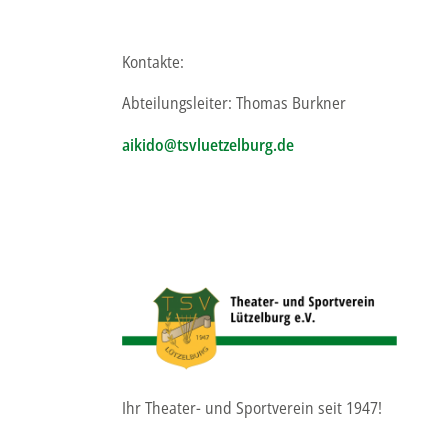
Kontakte:
Abteilungsleiter: Thomas Burkner
aikido@tsvluetzelburg.de
Ihr Theater- und Sportverein seit 1947!