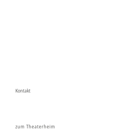
Kontakt
zum Theaterheim