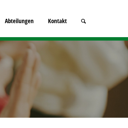
Abteilungen
Kontakt