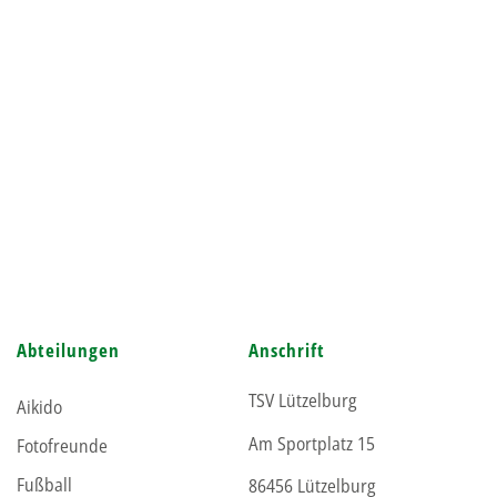
Abteilungen
Anschrift
TSV Lützelburg
Aikido
Am Sportplatz 15
Fotofreunde
Fußball
86456 Lützelburg