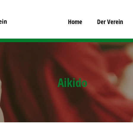
Home
Der Verein
Aikido