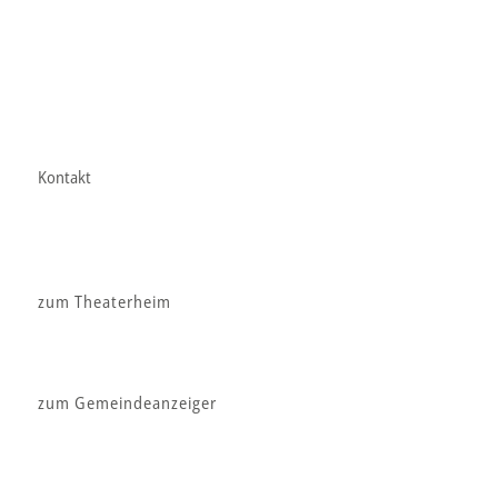
Kontakt
zum Theaterheim
zum Gemeindeanzeiger