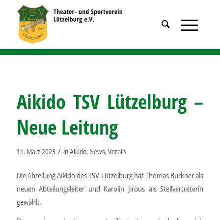
Aikido TSV Lützelburg –
Neue Leitung
/
11. März 2023
in
Aikido
,
News
,
Verein
Die Abteilung Aikido des TSV Lützelburg hat Thomas Burkner als
neuen Abteilungsleiter und Karolin Jirous als Stellvertreterin
gewählt.