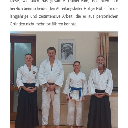
Diese, wie auch das gesamte Trainerteam, bedanken sich
herzlich beim scheidenden Abteilungsleiter Holger Hübel für die
langjährige und zeitintensive Arbeit, die er aus persönlichen
Gründen nicht mehr fortführen konnte.