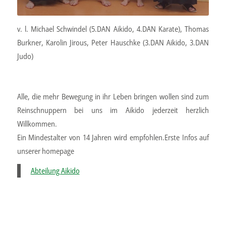
v. l. Michael Schwindel (5.DAN Aikido, 4.DAN Karate), Thomas
Burkner, Karolin Jirous, Peter Hauschke (3.DAN Aikido, 3.DAN
Judo)
Alle, die mehr Bewegung in ihr Leben bringen wollen sind zum
Reinschnuppern bei uns im Aikido jederzeit herzlich
Willkommen.
Ein Mindestalter von 14 Jahren wird empfohlen.Erste Infos auf
unserer homepage
Abteilung Aikido