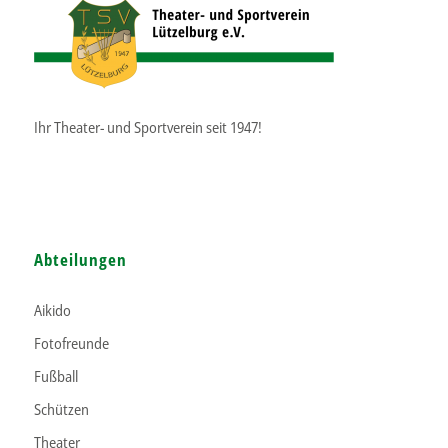
Ihr Theater- und Sportverein seit 1947!
Abteilungen
Aikido
Fotofreunde
Fußball
Schützen
Theater