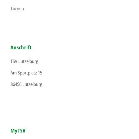
Turnen
Anschrift
TSV Lützelburg
Am Sportplatz 15
86456 Lützelburg
MyTSV