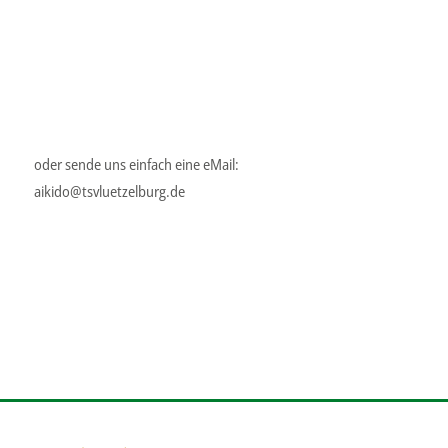
oder sende uns einfach eine eMail:
aikido@tsvluetzelburg.de